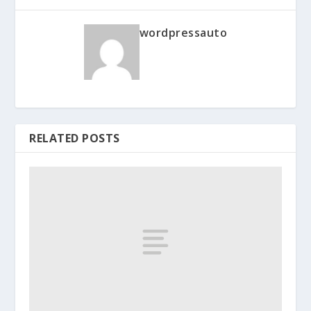
wordpressauto
RELATED POSTS