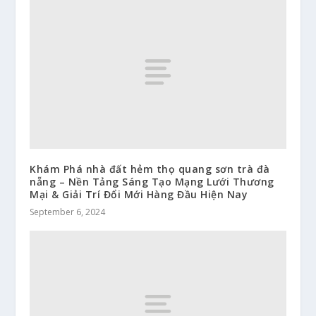
Khám Phá nhà đất hẻm thọ quang sơn trà đà
nẵng – Nền Tảng Sáng Tạo Mạng Lưới Thương
Mại & Giải Trí Đổi Mới Hàng Đầu Hiện Nay
September 6, 2024