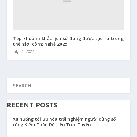
Top khoảnh khắc lịch sử đang được tạo ra trong
thế giới công nghệ 2025
July 21, 2024
RECENT POSTS
Xu hướng tối ưu hóa trải nghiệm người dùng số
cùng Kiểm Toán Dữ Liệu Trực Tuyến