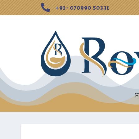
+91- 070990 50331

H