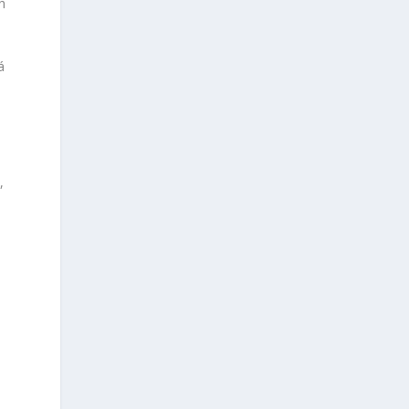
h
á
,
a