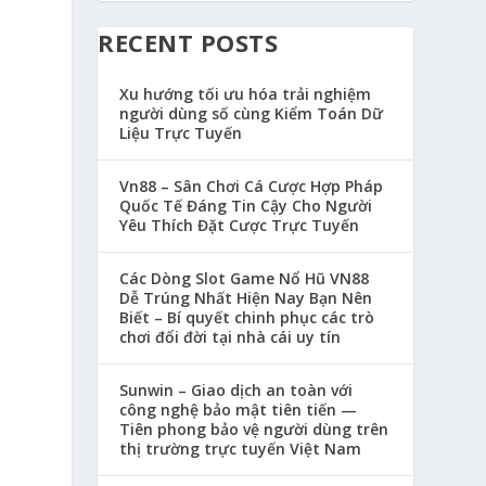
RECENT POSTS
Xu hướng tối ưu hóa trải nghiệm
người dùng số cùng Kiểm Toán Dữ
Liệu Trực Tuyến
Vn88 – Sân Chơi Cá Cược Hợp Pháp
Quốc Tế Đáng Tin Cậy Cho Người
Yêu Thích Đặt Cược Trực Tuyến
Các Dòng Slot Game Nổ Hũ VN88
Dễ Trúng Nhất Hiện Nay Bạn Nên
Biết – Bí quyết chinh phục các trò
chơi đổi đời tại nhà cái uy tín
Sunwin – Giao dịch an toàn với
công nghệ bảo mật tiên tiến —
Tiên phong bảo vệ người dùng trên
thị trường trực tuyến Việt Nam