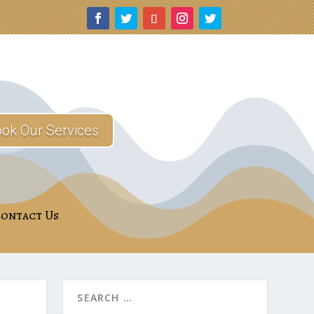
ok Our Services
ontact Us