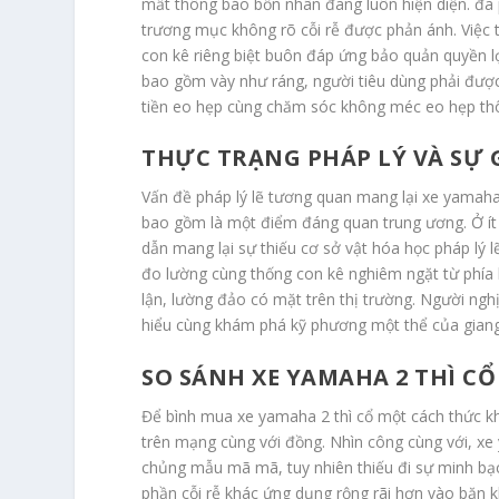
mất thông báo bốn nhân đang luôn hiện diện. đa 
trương mục không rõ cỗi rễ được phản ánh. Việc t
con kê riêng biệt buôn đáp ứng bảo quản quyền lợ
bao gồm vày như ráng, người tiêu dùng phải được 
tiền eo hẹp cùng chăm sóc không méc eo hẹp t
THỰC TRẠNG PHÁP LÝ VÀ SỰ G
Vấn đề pháp lý lẽ tương quan mang lại xe yamaha
bao gồm là một điểm đáng quan trung ương. Ở ít 
dẫn mang lại sự thiếu cơ sở vật hóa học pháp lý l
đo lường cùng thống con kê nghiêm ngặt từ phía 
lận, lường đảo có mặt trên thị trường. Người ng
hiểu cùng khám phá kỹ phương một thể của giang 
SO SÁNH XE YAMAHA 2 THÌ C
Để bình mua xe yamaha 2 thì cổ một cách thức khá
trên mạng cùng với đồng. Nhìn công cùng với, x
chủng mẫu mã mã, tuy nhiên thiếu đi sự minh bạc
phần cỗi rễ khác ứng dụng rộng rãi hơn vào băn