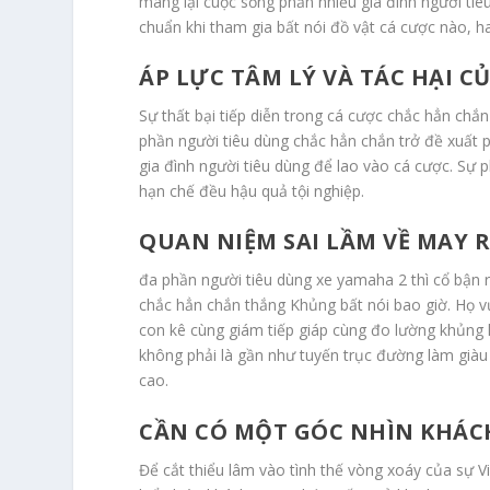
mang lại cuộc sống phần nhiều gia đình người ti
chuẩn khi tham gia bất nói đồ vật cá cược nào, ha
ÁP LỰC TÂM LÝ VÀ TÁC HẠI C
Sự thất bại tiếp diễn trong cá cược chắc hẳn chắ
phần người tiêu dùng chắc hẳn chắn trở đề xuất 
gia đình người tiêu dùng để lao vào cá cược. Sự 
hạn chế đều hậu quả tội nghiệp.
QUAN NIỆM SAI LẦM VỀ MAY R
đa phần người tiêu dùng xe yamaha 2 thì cổ bận rộn
chắc hẳn chắn thắng Khủng bất nói bao giờ. Họ v
con kê cùng giám tiếp giáp cùng đo lường khủng h
không phải là gần như tuyến trục đường làm giàu
cao.
CẦN CÓ MỘT GÓC NHÌN KHÁCH
Để cắt thiểu lâm vào tình thế vòng xoáy của sự V