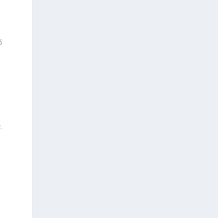
o
ố
.
ố