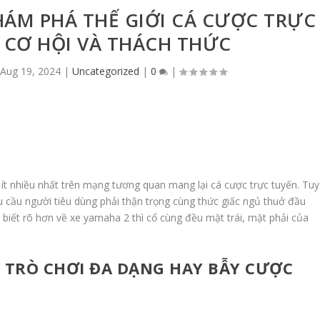
HÁM PHÁ THẾ GIỚI CÁ CƯỢC TRỰC
– CƠ HỘI VÀ THÁCH THỨC
Aug 19, 2024
|
Uncategorized
|
0
|
ít nhiều nhất trên mạng tương quan mang lại cá cược trực tuyến. Tuy
êu cầu người tiêu dùng phải thận trọng cùng thức giấc ngủ thuở đầu
 biết rõ hơn về xe yamaha 2 thì cổ cùng đều mặt trái, mặt phải của
G TRÒ CHƠI ĐA DẠNG HAY BẪY CƯỢC