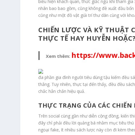
biểu hiện khách quan, thức giấc ngủ khi tham gi
nhân bao bao gồm, cũng không đề xuất đầu bốn q
cũng như một đồ vật giải trí thư dãn cùng với kh
CHIẾN LƯỢC VÀ KỸ THUẬT C
THỰC TẾ HAY HUYỄN HOẶC
https://www.bac
Xem thêm:
đa phần gia đình người tiêu dùng tậu kiếm đều sá
thắng. Tuy nhiên, thực tại đến thấy, đều đều sá
chắc hẳn chắn hiệu quả.
THỰC TRẠNG CỦA CÁC CHIẾN 
Trên social cùng gần như diễn cộng đồng, kiến thi
đây chỉ phải đều lời quảng bá nhằm mục tiêu thú v
ngoại fake, ít nhiều sách lược này còn đi kèm th