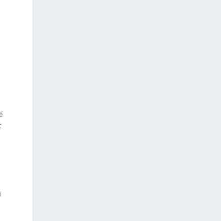
e
ể
t
n
i