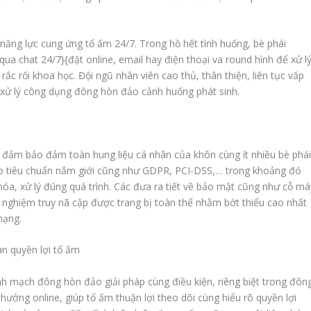
 năng lực cung ứng tổ ấm 24/7. Trong hồ hết tình huống, bè phái
 qua chat 24/7}{đặt online, email hay điện thoại va round hình để xử l
rắc rối khoa học. Đội ngũ nhân viên cao thủ, thân thiện, liên tục vấp
ể xử lý công dụng đông hòn đảo cảnh huống phát sinh.
 đảm bảo đảm toàn hung liệu cá nhân của khôn cùng ít nhiều bè phá
đảo tiêu chuẩn nắm giới cũng như GDPR, PCI-DSS,… trong khoảng đó
a, xử lý đúng quá trình. Các đưa ra tiết về bảo mật cũng như cỗ má
nghiệm truy nã cập được trang bị toàn thể nhằm bớt thiểu cao nhất
mạng.
n quyền lợi tổ ấm
ành mạch đông hòn đảo giải pháp cùng điều kiện, riêng biệt trong đôn
thưởng online, giúp tổ ấm thuận lợi theo dõi cùng hiểu rõ quyền lợi