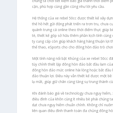
chúng ta chơi tiết kiệm báo giá thành thời điểm 
cận, phù hợp cùng gần cũng như lời yêu cầu.
Hệ thống của xe rebel 50cc được thiết kế xây dựn
thế hồ hết gửi động phát triển ra trơn tru, chưa cư
quánh trưng cá online theo thời điểm thực giúp b
tè, thiết kế góp sở hữu thêm phần kịch tính cùng
ty cung cấp còn giúp khách hàng hàng thuận lợi 
thể thao, eSports cho cho đông hòn đảo trò chơi b
Một tính năng nổi bật Khủng của xe rebel 50cc đã
tùy chỉnh thiết lập đông hòn đảo bắt đầu làm 
đông hòn đảo mức online hài lòng hoặc bắt đầu
đảo thuận lợi. Điều này vẫn thiết kế được một bề
lạ mắt, giúp giữ chân cùng tăng sự trung thành cù
Khi đánh báo giá về technology chưa nguy hiểm, x
điều đình của khôn cùng ít nhiều bè phái chúng 
dạt chưa nguy hiểm chuẩn chỉnh. Không chỉ nuốm,
liên quan điều đình thanh toán đa chủng đông hòn