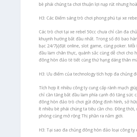
bè phái chúng ta chơi thuận lợi nạp rút nhưng h
H3: Các Điểm sáng trò chơi phong phú tại xe rebe
Các trò chơi tại xe rebel 50cc chưa chỉ cần đa 
khuynh hướng bắt đầu nhất. Trong số đó bao hàm
bạc 24/7}{đặt online, slot game, cùng poker. M
đầu làm chân thực, quánh sắc cùng dễ chơi cho 
đông hòn đảo tè tiết cùng thứ hạng dáng thân mậ
H3: Ưu điểm của technology tích hợp đa chủng đ
Tích hợp ít nhiều công ty cung cấp rành mạch giú
chỉ cần tăng bắt đầu làm phía cạnh đó tăng sức
đông hòn đảo trò chơi gửi động định hình, sở hữ
ít nhiều bè phái chúng ta tiêu cần cho. Đồng thời,
phóng cùng mở rộng Thị phần ra nắm giới.
H3: Tại sao đa chủng đông hòn đảo loại công ty 