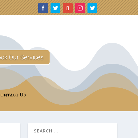
ok Our Services
ontact Us