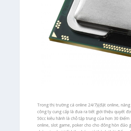
Trong thị trường cá online 24/7}{đặt online, năn
công ty cung cấp là đưa ra tiết giới thiệu quyết đ
50cc kiêu hãnh là chỗ tập trung của hơn 30 Điểm 
online, slot game, poker cho cho đông hòn đảo ga