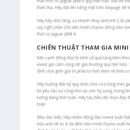
mất thời cơ jaguar j888 6 quý hãn hữu. vấn đề th
thiết tha. Hãy đặt lên tiếng mặt trên fanpage để k
Hãy hãy nhờ rằng, sự nhanh nhạy and tinh ý là v
suy nghĩ chần chừ dấn mình chạm̀o đông đảo e
thời cơ jaguar j888 6.
CHIẾN THUẬT THAM GIA MINI
Bên cạnh đông đảo lộ trình cỗ quà tặng kèm the
event gợi cảm cùng rất giải thưởng quý hãn hữu
đình chơi giỡn giải trí phần to hơn đem về thời cơ
Hãy hướng đến kỹ quy định chơi của từng mini g
lời yêu cầu sự cũng như ao ước hy vọng, trong k
lường đang tính toán. Hãy tậu hiều để chọn đầy 
toàn.
điều đặc biệt, hãy nhắm đông đảo event xuất hiệ
hữu and rất ko ít da đình dấn mình chạm̀o xuất 