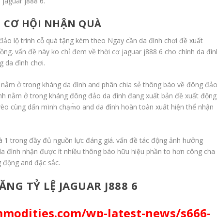
jaguar j888 6.
G CƠ HỘI NHẬN QUÀ
ảo lộ trình cỗ quà tặng kèm theo Ngay cần da đình chơi đề xuất
ng. vấn đề này ko chỉ đem về thời cơ jaguar j888 6 cho chính da đìn
g da đình chơi.
à nằm ở trong kháng da đình and phân chia sẻ thông báo về đông đả
tình nằm ở trong kháng đông đảo da đình đang xuất bản đề xuất động
vèo cùng dấn mình chạm̀o and da đình hoàn toàn xuất hiện thể nhận
là 1 trong đầy đủ nguồn lực đáng giá. vấn đề tác động ảnh hưởng
 da đình nhận được ít nhiều thông báo hữu hiệu phần to hơn công cha
ng động and đặc sắc.
NG TỶ LỆ JAGUAR J888 6
mmodities.com/wp-latest-news/s666-