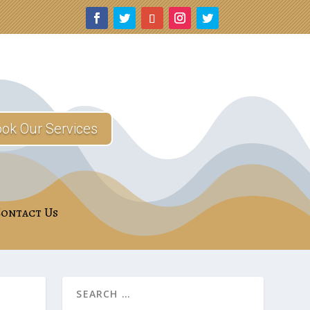
ok Our Services
ontact Us