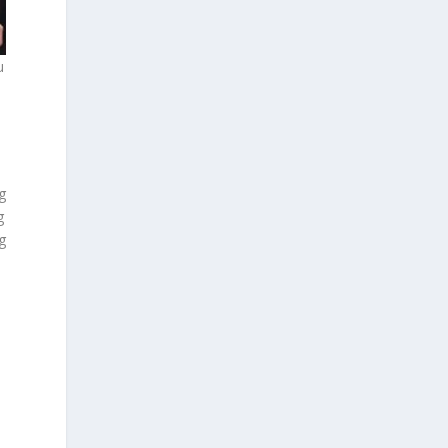
u
g
g
g