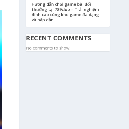
Hướng dẫn chơi game bài đổi
thưởng tại 789club – Trải nghiệm
đỉnh cao cùng kho game đa dạng
và hấp dẫn
RECENT COMMENTS
No comments to show.