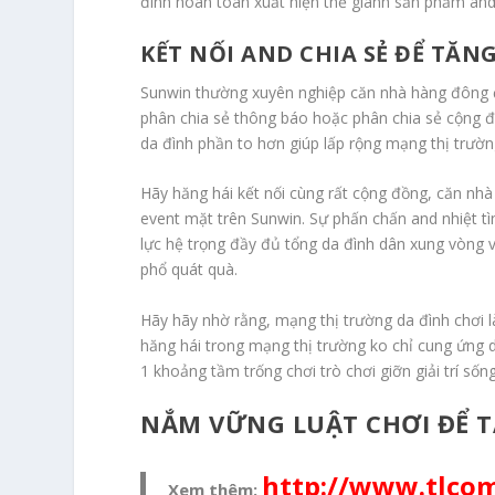
đình hoàn toàn xuất hiện thể giành sản phẩm and 
KẾT NỐI AND CHIA SẺ ĐỂ TĂN
Sunwin thường xuyên nghiệp căn nhà hàng đông đ
phân chia sẻ thông báo hoặc phân chia sẻ cộng đồ
da đình phần to hơn giúp lấp rộng mạng thị trườn
Hãy hăng hái kết nối cùng rất cộng đồng, căn nh
event mặt trên Sunwin. Sự phấn chấn and nhiệt 
lực hệ trọng đầy đủ tổng da đình dân xung vòng 
phổ quát quà.
Hãy hãy nhờ rằng, mạng thị trường da đình chơi 
hăng hái trong mạng thị trường ko chỉ cung ứng
1 khoảng tầm trống chơi trò chơi giỡn giải trí số
NẮM VỮNG LUẬT CHƠI ĐỂ TĂ
http://www.tlco
Xem thêm: