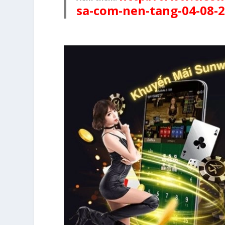
sa-com-nen-tang-04-08-