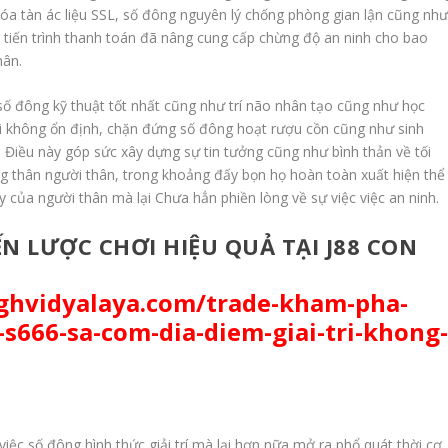
hóa tàn ác liệu SSL, số đông nguyên lý chống phòng gian lận cũng nh
tiến trình thanh toán đã nâng cung cấp chừng độ an ninh cho bao
hân.
số đông kỹ thuật tốt nhất cũng như trí não nhân tạo cũng như học
i không ổn định, chặn đứng số đông hoạt rượu cồn cũng như sinh
. Điều này góp sức xây dựng sự tin tưởng cũng như bình thản về tối
g thân người thân, trong khoảng đấy bọn họ hoàn toàn xuất hiện thể
của người thân mà lại Chưa hẳn phiền lòng về sự việc việc an ninh.
N LƯỢC CHƠI HIỆU QUẢ TẠI J88 CON
ghvidyalaya.com/trade-kham-pha-
-s666-sa-com-dia-diem-giai-tri-khong
việc số đông hình thức giải trí mà lại hơn nữa mở ra phổ quát thời cơ