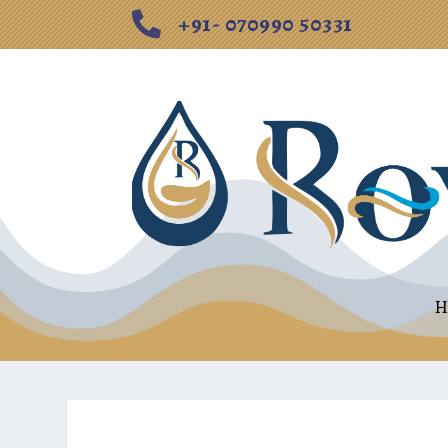
+91- 070990 50331

H