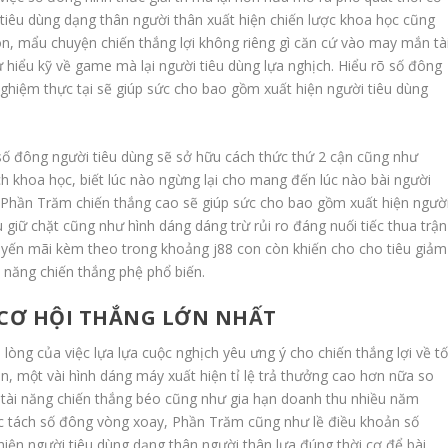
 tiêu dùng dạng thân người thân xuất hiện chiến lược khoa học cũng
con, mẩu chuyện chiến thắng lợi không riêng gì căn cứ vào may mắn tà
 hiểu kỹ về game mà lại người tiêu dùng lựa nghịch. Hiểu rõ số đông
i nghiệm thực tại sẽ giúp sức cho bao gồm xuất hiện người tiêu dùng
 số đông người tiêu dùng sẽ sở hữu cách thức thứ 2 cận cũng như
hịch khoa học, biết lúc nào ngừng lại cho mang đến lúc nào bài người
 Phần Trăm chiến thắng cao sẽ giúp sức cho bao gồm xuất hiện ngườ
 giữ chặt cũng như hình dáng dáng trừ rủi ro đáng nuối tiếc thua trận
huyến mãi kèm theo trong khoảng j88 con còn khiến cho cho tiêu giảm
i năng chiến thắng phệ phổ biến.
 CƠ HỘI THẮNG LỚN NHẤT
òng của việc lựa lựa cuộc nghịch yêu ưng ý cho chiến thắng lợi về tố
on, một vài hình dáng máy xuất hiện tỉ lệ trả thưởng cao hơn nữa so
 tài năng chiến thắng béo cũng như gia hạn doanh thu nhiều năm
c tách số đông vòng xoay, Phần Trăm cũng như lề điều khoản số
iện người tiêu dùng dạng thân người thân lựa đúng thời cơ để bài