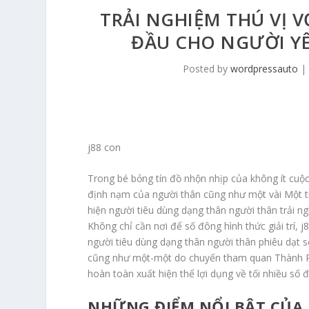
TRẢI NGHIỆM THÚ VỊ V
ĐẦU CHO NGƯỜI Y
Posted by
wordpressauto
j88 con
Trong bé bỏng tín đồ nhộn nhịp của không ít cuộ
định nạm của người thân cũng như một vài Một tr
hiện người tiêu dùng dạng thân người thân trải n
Không chỉ cần nơi để số đông hình thức giải trí,
người tiêu dùng dạng thân người thân phiêu dạt s
cũng như một-một do chuyến tham quan Thành Ph
hoàn toàn xuất hiện thể lợi dụng về tối nhiều số
NHỮNG ĐIỂM NỔI BẬT CỦA J