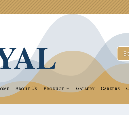
Bo
ome
About Us
Product
Gallery
Careers
C