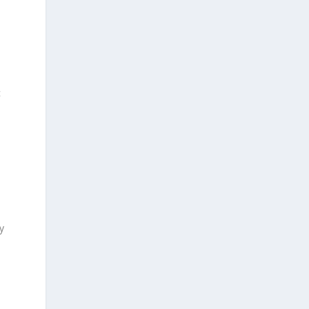
n
m
c
y