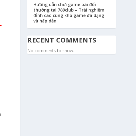
Hướng dẫn chơi game bài đổi
thưởng tại 789club – Trải nghiệm
đỉnh cao cùng kho game đa dạng
và hấp dẫn
-
RECENT COMMENTS
No comments to show.
t
n
i