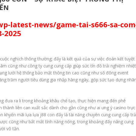
YẾN
wp-latest-news/game-tai-s666-sa-com
8-2025
uộc nghịch thông thường; đấy là kết quả của sự việc đoàn kết tuyệt
 tâm cũng như công ty cung cung cấp giúp sức tín đồ trải nghiệm nhiệ
 mạng lưới hệ thống bảo mật thông tin cao cũng như số đông event
ng trăm người tiêu dùng gia nhập hàng ngày, góp sức tạo dựng nhã
 đưa ra li trong khoảng khâu chế tạo, thực hiện mang đến phê
ển thành liên can xuất sắc dành cho gần cũng như ai ưng ý casino trực
ôn khyến mãi lựa lựa j88 con đấy là tài năng chuyên cung cung cấp trả
lược cũng như bắt mắt tính năng nóng, trong khoảng đấy nâng cung
ười vô tận.