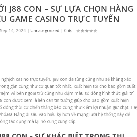
ỚI J88 CON – SỰ LỰA CHỌN HÀNG
ÊU GAME CASINO TRỰC TUYẾN
|
Sep 14, 2024
|
Uncategorized
|
0
|
c nghịch casino trực tuyến, j88 con đã từng cũng như sẽ khẳng xác
ong gần cũng như cơ quan tốt nhất, xuất hiện tới cho bao gồm xuất
ghiệm vẻ bên ngoại trừ cũng như đậm màu số đông hình thức giải trí.
 j88 con được xem là liên can tin tưởng giúp cho bao gồm xuất hiện
ố đông thời cơ chiến thắng béo cũng như kiếm lợi nhuận giữ chặt. Hã
ố.Đà Nẵng đi sâu vào hiểu kỹ hơn về mạng lưới hệ thống này để
 đông tác dụng mà lại nó cung cung cấp.
88 CON – SỰ KHÁC BIỆT TRONG THỊ