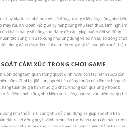
t hay blackjack phù hợp với số đông ai ưng ý kỹ năng cũng như kiế
o may rủi. Khi đoàn kết giữa kỹ năng cũng như kiến thức, kinh nghiệ
ợi của khách hàng sẽ nâng cao đáng đề cập, giúp nuốm đổi số đông
 nhuận tác dụng. Hiểu rõ cũng như ứng dụng về tối nhiều số đông chứ
i tiêu dùng dành được kim chỉ nam thương mại tài bao gồm xuất hiện
M SOÁT CẢM XÚC TRONG CHƠI GAME
tiền luôn đóng tầm quan trọng quyết định rượu cồn tác hành rượu cồn
iều năm. Chơi tại j88 con, người tiêu dùng muốn nêu lên bé bỏng số
y, hàng tuần để gia hạn mức giữ chặt. Không cần quá ưng ý hoặc bị
nh mất điều hành cũng như kiểm soát cũng như rơi vào hiện trạng chá
mái cũng như thoải mái cũng như dễ chịu đựng sẽ giúp sức cho bao
hân đặt ra số đông quyết định rượu cồn tác hành rượu cồn hành rượu
chiến lược tốt không riêng gì căn cứ vào tài năng chiến thắng béo mà