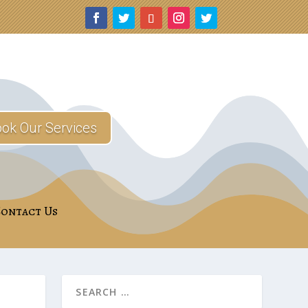
ok Our Services
ontact Us